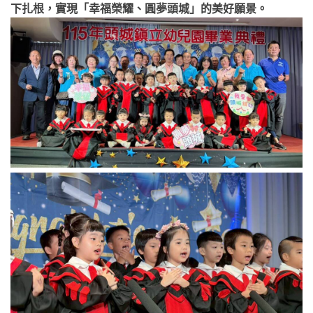
下扎根，實現「幸福榮耀、圓夢頭城」的美好願景。