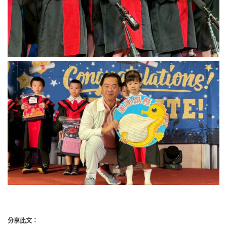
分享此文：