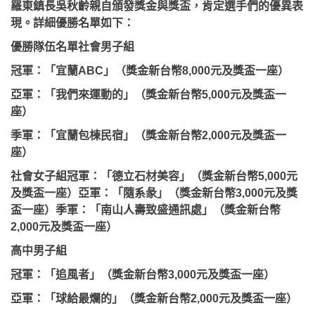
羅東鎮長吳秋齡親自頒發獎金與獎盃，肯定選手們的優異表
現。詳細優勝名單如下：
優勝隊伍名單社會男子組
冠軍：「宜蘭ABC」（獎金新台幣8,000元及獎盃一座）
亞軍：「我們來運動的」（獎金新台幣5,000元及獎盃一
座）
季軍：「宜蘭包棟民宿」（獎金新台幣2,000元及獎盃一
座）
社會女子組冠軍：「德立石材美容」（獎金新台幣5,000元
及獎盃一座）亞軍：「隨系彖」（獎金新台幣3,000元及獎
盃一座）季軍：「南山人壽致盛通訊處」（獎金新台幣
2,000元及獎盃一座）
高中男子組
冠軍：「追風者」（獎金新台幣3,000元及獎盃一座）
亞軍：「球給最爛的」（獎金新台幣2,000元及獎盃一座）