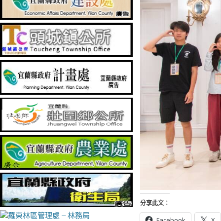
分享此文：
Facebook
X