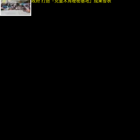
政府 打造「兒童木育秘密基地」成果發表