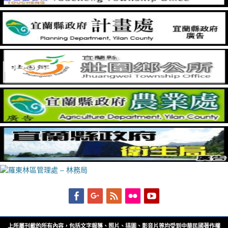
Facebook
Googleplus
Feed
Flickr
YouTube
上所屬刊載的所有內容，包括文字報導、照片、插圖、影音片等均受到中華民國著作權