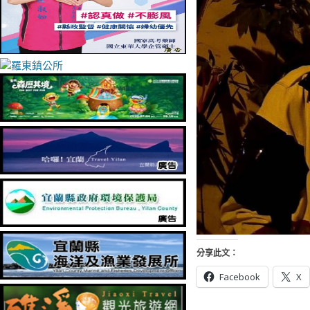
分享此文：
Facebook
X