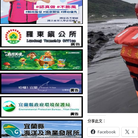
分享此文：
Facebook
X