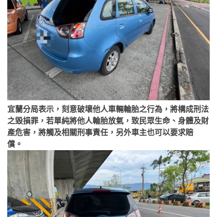
宜蘭分局表示，刻意破壞他人車輛輪胎之行為，將構成刑法
之毀損罪，若單純將他人輪胎放氣，致民眾生命、身體及財
產危害，將觸及相關刑事責任，另外車主也可以要求賠
償。