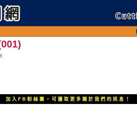
連續假期民眾
001)
網
加入FB粉絲團，可獲取更多關於我們的訊息！