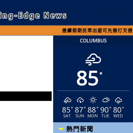
連續假期民眾出遊可先撥打交通 「196
COLUMBUS
85
°
85
87
88
90
80
°
°
°
°
°
SAT
SUN
MON
TUE
WED
熱門新聞