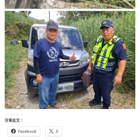
分享此文：
Facebook
X