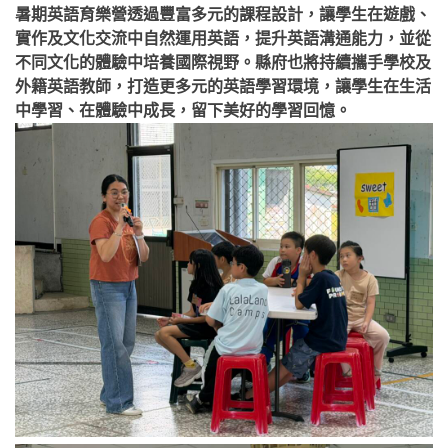
暑期英語育樂營透過豐富多元的課程設計，讓學生在遊戲、
實作及文化交流中自然運用英語，提升英語溝通能力，並從
不同文化的體驗中培養國際視野。縣府也將持續攜手學校及
外籍英語教師，打造更多元的英語學習環境，讓學生在生活
中學習、在體驗中成長，留下美好的學習回憶。