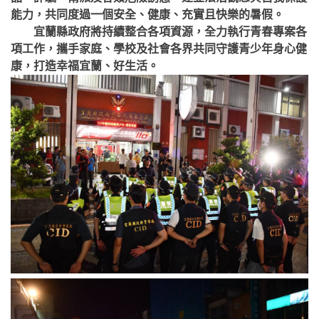
能力，共同度過一個安全、健康、充實且快樂的暑假。
宜蘭縣政府將持續整合各項資源，全力執行青春專案各
項工作，攜手家庭、學校及社會各界共同守護青少年身心健
康，打造幸福宜蘭、好生活。