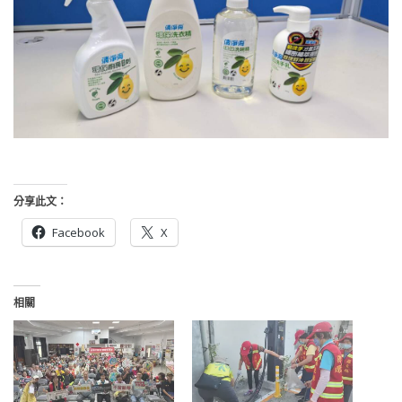
分享此文：
Facebook
X
相關