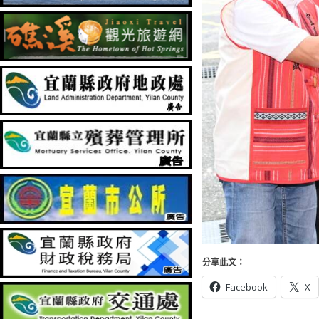
分享此文：
Facebook
X