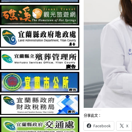
分享此文：
Facebook
X