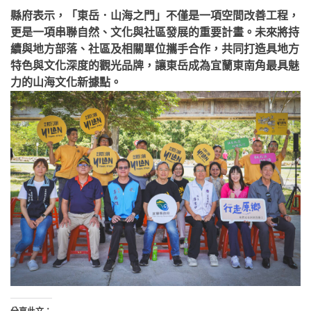
縣府表示，「東岳．山海之門」不僅是一項空間改善工程，
更是一項串聯自然、文化與社區發展的重要計畫。未來將持
續與地方部落、社區及相關單位攜手合作，共同打造具地方
特色與文化深度的觀光品牌，讓東岳成為宜蘭東南角最具魅
力的山海文化新據點。