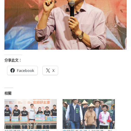
分享此文：
Facebook
X
相關