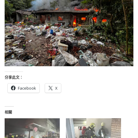
分享此文：
Facebook
X
相關