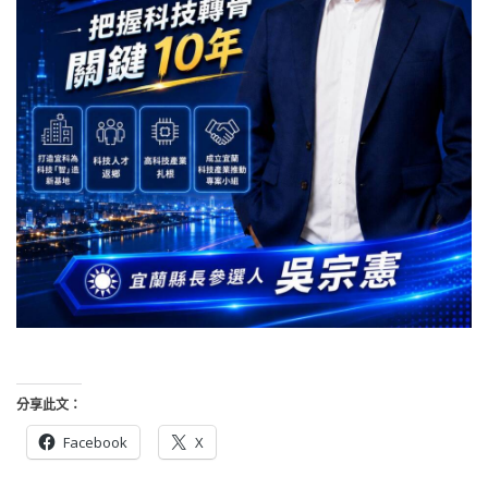
分享此文：
Facebook
X