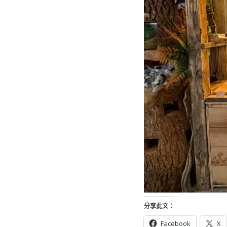
分享此文：
Facebook
X