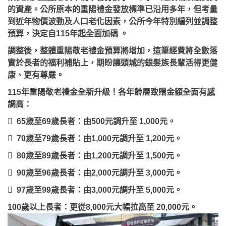
的資產。公所原本的重陽禮金發放標準已沿用多年，但考量
到近年物價波動及人口老化因素，公所今年特別編列並調整
預算，決定自115年起全面加碼 。
調整後，整體重陽敬老禮金預算將增加，這筆經費將全數落
實於長者的福利補貼上，期盼讓頭城的銀髮族長輩活得更健
康、更有尊嚴。
115年重陽敬老禮金全新升級！各年齡層致贈金額全面有感
調高：
 65歲至69歲長者：由500元調升至 1,000元。
 70歲至79歲長者：由1,000元調升至 1,200元。
 80歲至89歲長者：由1,200元調升至 1,500元。
 90歲至96歲長者：由2,000元調升至 3,000元。
 97歲至99歲長者：由3,000元調升至 5,000元。
100歲以上長者：更從8,000元大幅拉高至 20,000元。