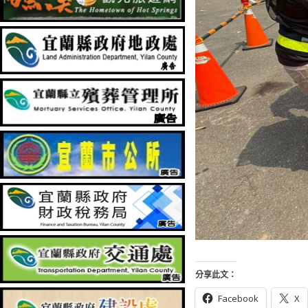
分享此文：
Facebook
X