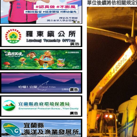
單位後續將依相關規定