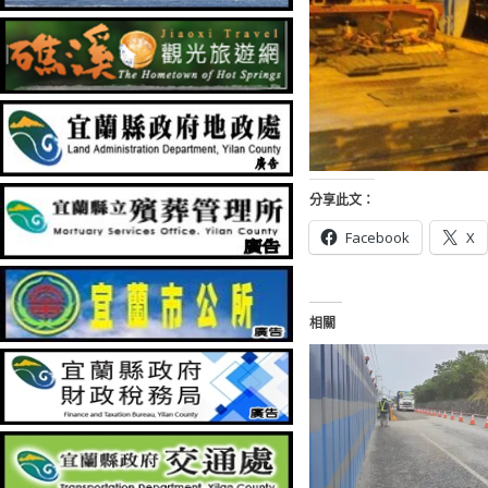
分享此文：
Facebook
X
相關