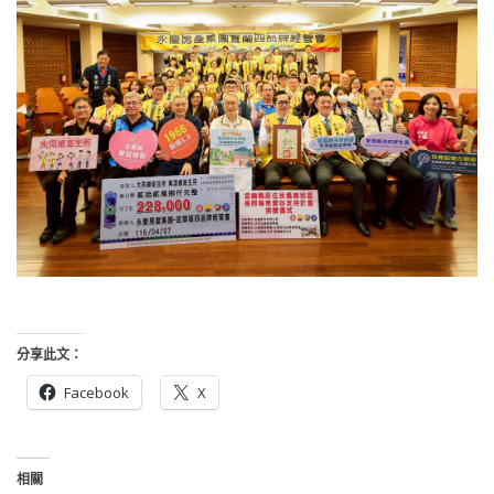
分享此文：
Facebook
X
相關