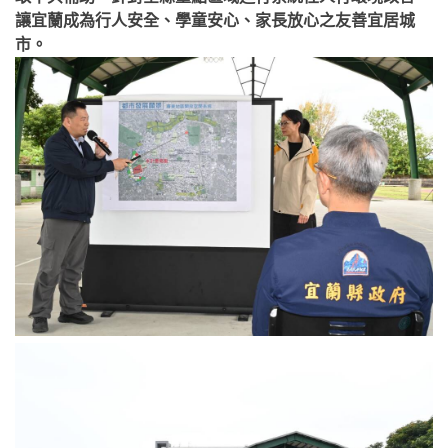
讓宜蘭成為行人安全、學童安心、家長放心之友善宜居城
市。