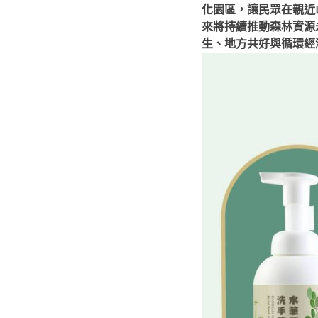
化園區，讓民眾在親近
來將持續推動森林資源
生、地方共好與循環經