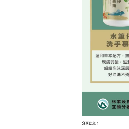
分享此文：