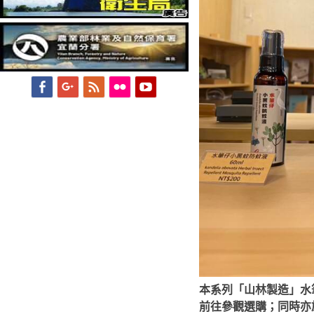
Facebook
Googleplus
Feed
Flickr
YouTube
本系列「山林製造」水
前往參觀選購；同時亦