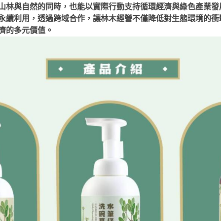
山林與自然的同時，也能以實際行動支持循環經濟與綠色產業發
永續利用，透過跨域合作，讓林木經營不僅降低對生態環境的衝
濟的多元價值。