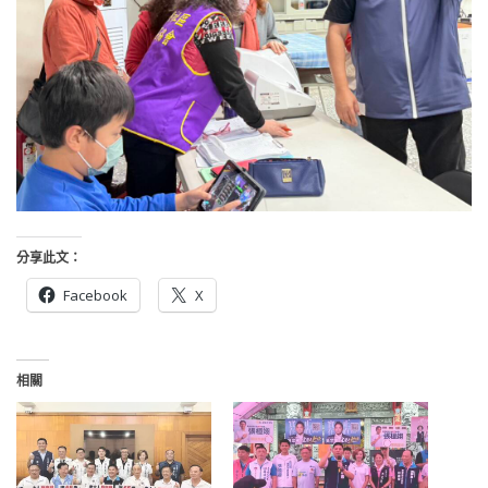
分享此文：
Facebook
X
相關