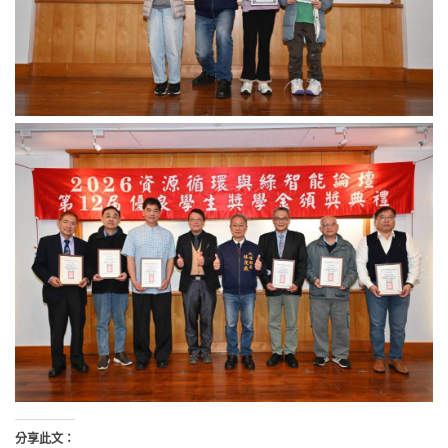
分享此文：