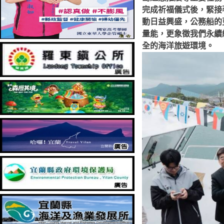
完成祈福儀式後，緊接
動日益興盛，公務船的
量能，更象徵我們永續
全的海洋旅遊環境。