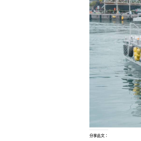
分享此文：