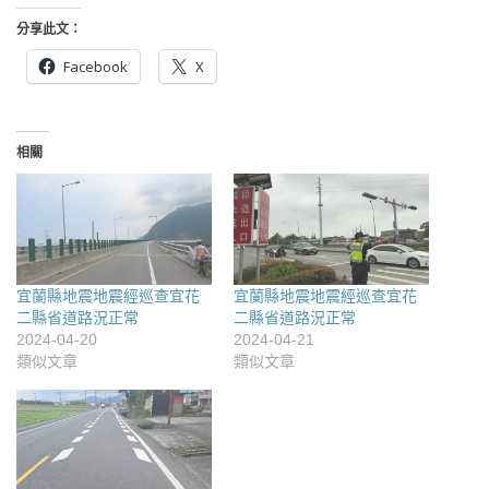
分享此文：
Facebook
X
相關
宜蘭縣地震地震經巡查宜花
宜蘭縣地震地震經巡查宜花
二縣省道路況正常
二縣省道路況正常
2024-04-20
2024-04-21
類似文章
類似文章