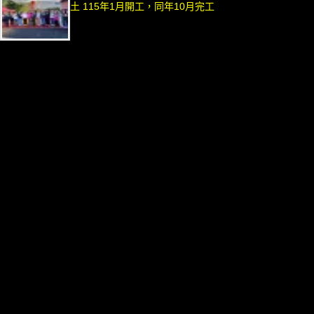
土 115年1月開工，同年10月完工