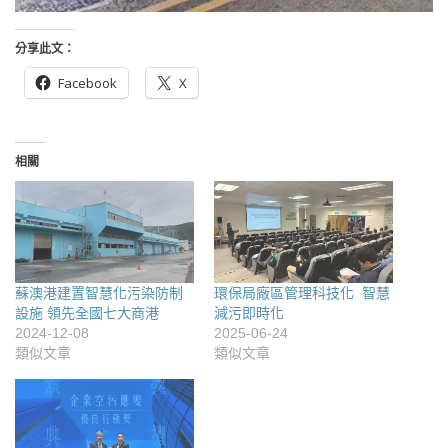
分享此文：
Facebook
X
相關
蘇澳港建置智慧化污染防制
環保局廠區管理科技化 智慧
設施 領先全國七大商港
減污即時化
2024-12-08
2025-06-24
類似文章
類似文章