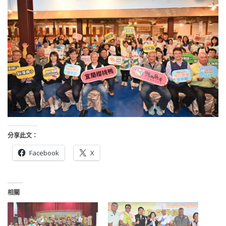
分享此文：
Facebook
X
相關