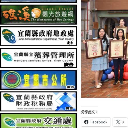
分享此文：
Facebook
X