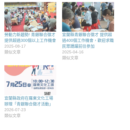
勞動力新趨勢! 青銀聯合徵才
宜蘭縣青銀聯合徵才 提供超
提供超過300個以上工作機會
過400個工作機會，歡迎求職
2025-08-17
民眾踴躍前往參加
類似文章
2025-04-16
類似文章
宜蘭縣政府在羅東文化工場
辦理「青銀聯合徵才活動」
2026-07-23
類似文章