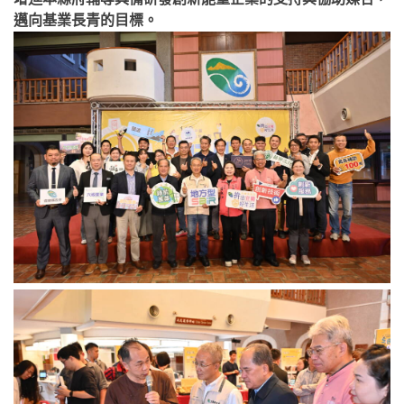
邁向基業長青的目標。