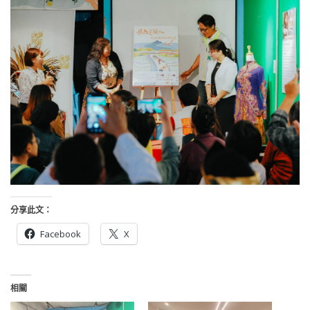
分享此文：
Facebook
X
相關