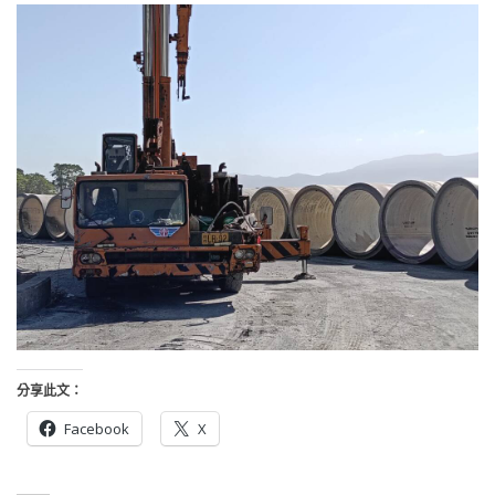
分享此文：
Facebook
X