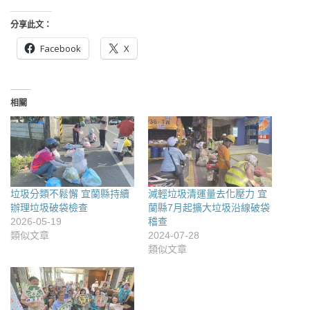
分享此文：
Facebook
X
相關
垃圾分類不鬆懈 宜蘭縣持續
減輕垃圾清運量去化壓力 宜
辦理垃圾破袋檢查
蘭縣7月起擴大垃圾沿線破袋
2026-05-19
稽查
類似文章
2024-07-28
類似文章