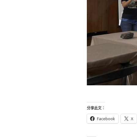
分享此文：
Facebook
X