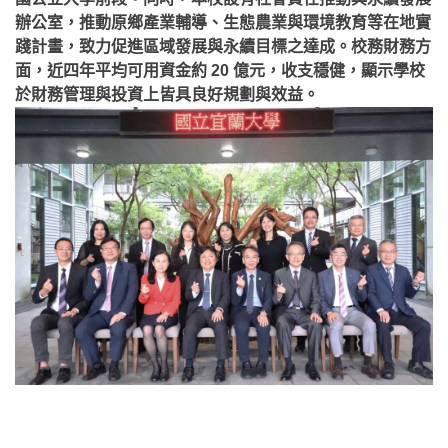
辦公室，推動原鄉產業輔導、生態農業與環境教育等在地實
踐計畫，致力促進區域發展與永續目標之達成。校務財務方
面，近四年平均可用資金約 20 億元，收支穩健，顯示學校
於財務管理與投資上皆具良好規劃與效益。