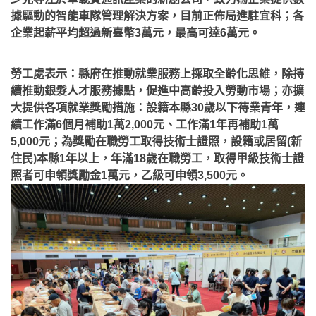
據驅動的智能車隊管理解決方案，目前正佈局進駐宜科；各
企業起薪平均超過新臺幣3萬元，最高可達6萬元。
勞工處表示：縣府在推動就業服務上採取全齡化思維，除持
續推動銀髮人才服務據點，促進中高齡投入勞動市場；亦擴
大提供各項就業獎勵措施：設籍本縣30歲以下待業青年，連
續工作滿6個月補助1萬2,000元、工作滿1年再補助1萬
5,000元；為獎勵在職勞工取得技術士證照，設籍或居留(新
住民)本縣1年以上，年滿18歲在職勞工，取得甲級技術士證
照者可申領獎勵金1萬元，乙級可申領3,500元。