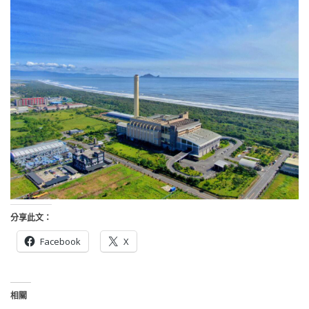
分享此文：
Facebook
X
相關