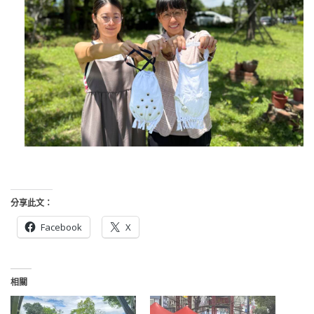
分享此文：
Facebook
X
相關