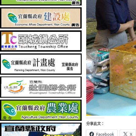
分享此文：
Facebook
X