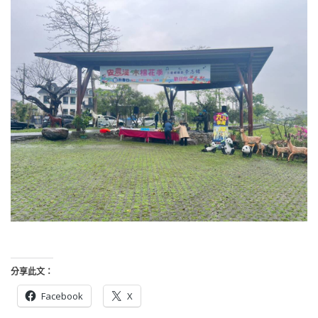
分享此文：
Facebook
X