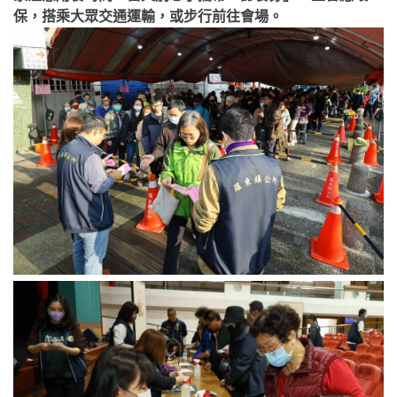
保，搭乘大眾交通運輸，或步行前往會場。