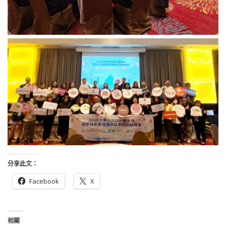
分享此文：
Facebook
X
相關