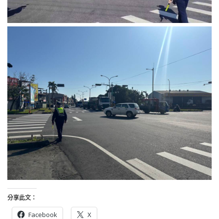
分享此文：
Facebook
X